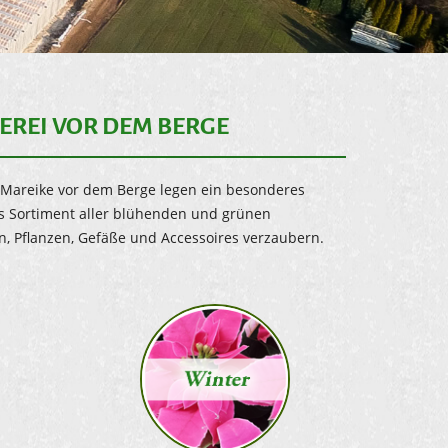
EREI VOR DEM BERGE
d Mareike vor dem Berge legen ein besonderes
es Sortiment aller blühenden und grünen
n, Pflanzen, Gefäße und Accessoires verzaubern.