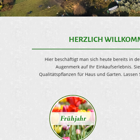
HERZLICH WILLKOMM
Hier beschäftigt man sich heute bereits in 
Augenmerk auf Ihr Einkaufserlebnis. Si
Qualitätspflanzen für Haus und Garten. Lassen 