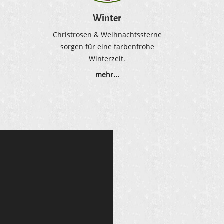
Winter
.
Christrosen & Weihnachtssterne
sorgen für eine farbenfrohe
Winterzeit.
mehr...