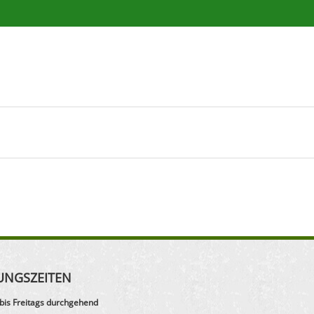
UNGSZEITEN
bis Freitags durchgehend