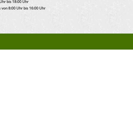
Uhr bis 18:00 Uhr
von 8:00 Uhr bis 16:00 Uhr