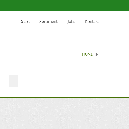
Start
Sortiment
Jobs
Kontakt
HOME