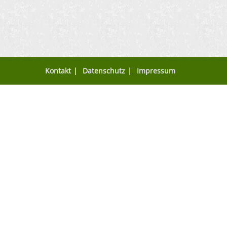
Kontakt
Datenschutz
Impressum