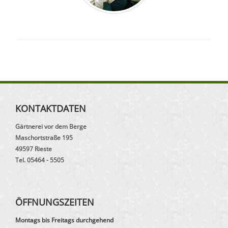
KONTAKTDATEN
Gärtnerei vor dem Berge
Maschortstraße 195
49597 Rieste
Tel. 05464 - 5505
ÖFFNUNGSZEITEN
Montags bis Freitags durchgehend