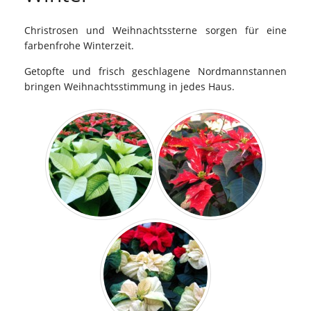
Christrosen und Weihnachtssterne sorgen für eine
farbenfrohe Winterzeit.
Getopfte und frisch geschlagene Nordmannstannen
bringen Weihnachtsstimmung in jedes Haus.